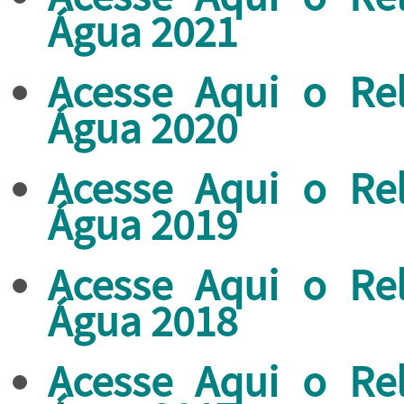
Água 2021
Acesse Aqui o Re
Água 2020
Acesse Aqui o Re
Água 2019
Acesse Aqui o Re
Água 2018
Acesse Aqui o Re