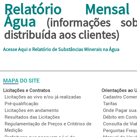
Relatório Mens
Água
(
informações so
distribuída aos clientes)
Acesse Aqui o Relatório de Substâncias Minerais na Água
MAPA DO SITE
Licitações e Contratos
Orientações ao U
Licitações ao vivo e/ou já realizadas
Cadastro Comer
Pré-qualificação
Tarifas
Licitações em andamento
Onde Pagar sua
Resultados das Licitações
Débito em Cont
Regulamentação de Preços e Critérios de
Consulta de Via
Medição
Perguntas Freq