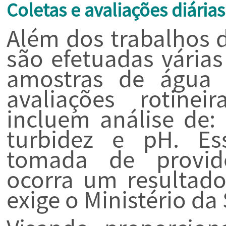
Coletas e avaliações diárias
Além dos trabalhos 
são efetuadas várias
amostras de água tr
avaliações rotine
incluem análise de: c
turbidez e pH. Es
tomada de providê
ocorra um resultado 
exige o Ministério da