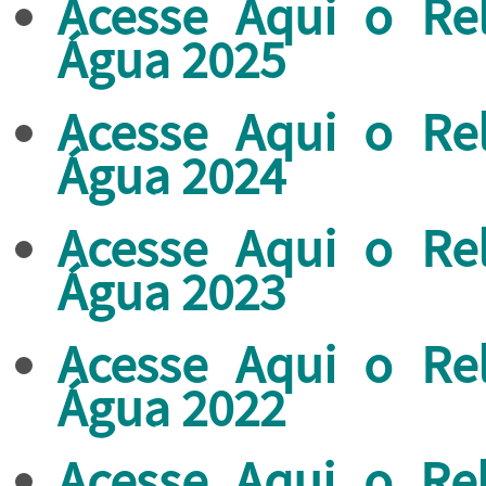
Acesse Aqui o Re
Água 2025
Acesse Aqui o Re
Água 2024
Acesse Aqui o Re
Água 2023
Acesse Aqui o Re
Água 2022
Acesse Aqui o Re