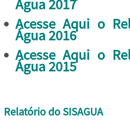
Água 2017
Acesse Aqui o Re
Água 2016
Acesse Aqui o Re
Água 2015
Relatório do SISAGUA