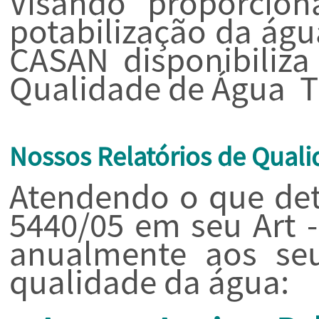
Visando proporcion
potabilização da água
CASAN disponibiliza
Qualidade de Água Tr
Nossos Relatórios de Qual
Atendendo o que det
5440/05 em seu Art -
anualmente aos seus
qualidade da água: