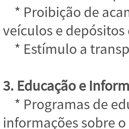
* Proibição de aca
veículos e depósitos 
* Estímulo a transpo
3. Educação e Infor
* Programas de edu
informações sobre o 