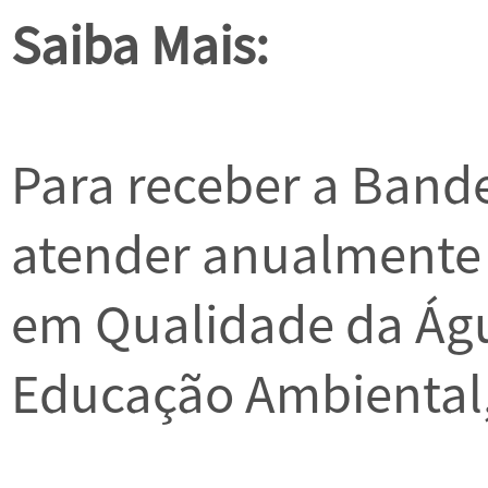
Saiba Mais:
Para receber a Bande
atender anualmente a
em Qualidade da Águ
Educação Ambiental,