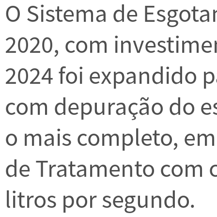
O Sistema de Esgota
2020, com investime
2024 foi expandido p
com depuração do esg
o mais completo, e
de Tratamento com c
litros por segundo.