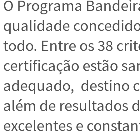
O Programa Bandeira
qualidade concedido
todo. Entre os 38 cri
certificação estão s
adequado, destino co
além de resultados d
excelentes e consta