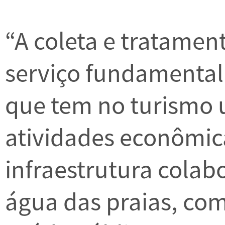
“A coleta e tratamen
serviço fundamental 
que tem no turismo 
atividades econômica
infraestrutura colab
água das praias, com