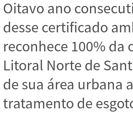
Oitavo ano consecut
desse certificado am
reconhece 100% da o
Litoral Norte de San
de sua área urbana a
tratamento de esgot