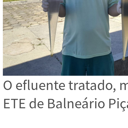
O efluente tratado, 
ETE de Balneário Piç