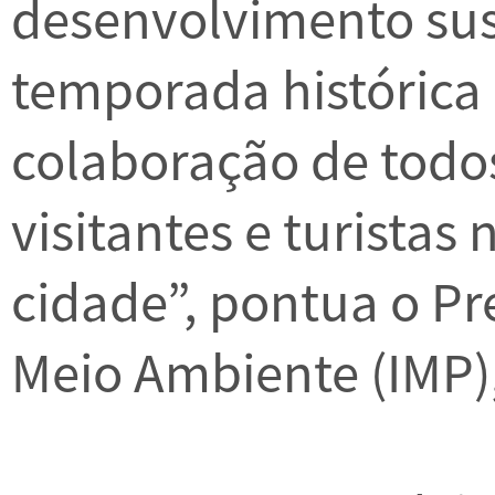
desenvolvimento su
temporada histórica
colaboração de todo
visitantes e turista
cidade”, pontua o Pr
Meio Ambiente (IMP),