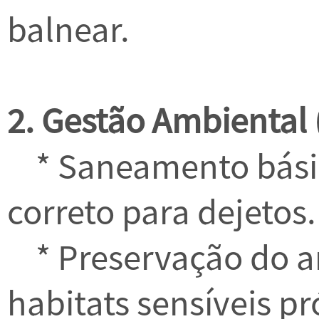
balnear.
2. Gestão Ambiental 
* Saneamento básic
correto para dejetos.
* Preservação do am
habitats sensíveis pr