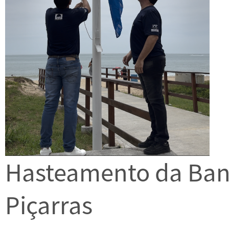
Hasteamento da Band
Piçarras