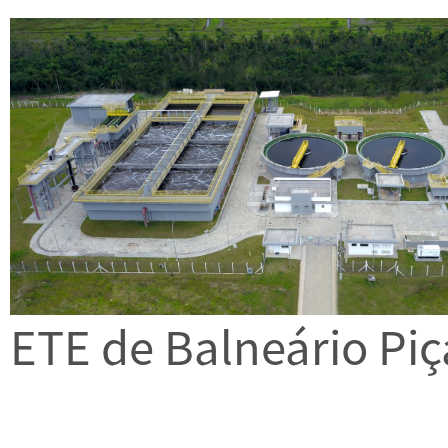
ETE de Balneário Pi