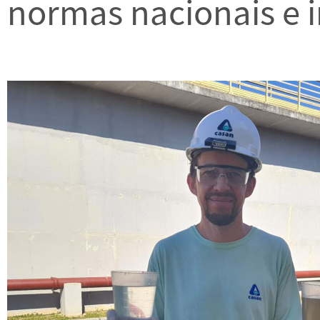
normas nacionais e i