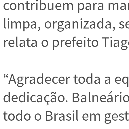
contribuem para ma
limpa, organizada, s
relata o prefeito Tiag
“Agradecer toda a e
dedicação. Balneário
todo o Brasil em ges