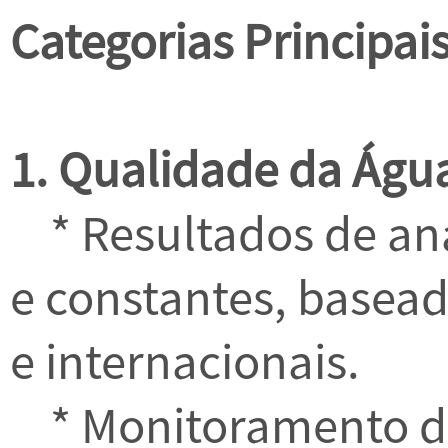
Categorias Principais
1. Qualidade da Águ
* Resultados de aná
e constantes, basea
e internacionais.
* Monitoramento da