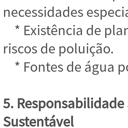
necessidades especiai
* Existência de pla
riscos de poluição.
* Fontes de água po
5. Responsabilidade 
Sustentável