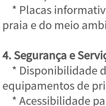
* Placas informativ
praia e do meio amb
4. Segurança e Serviç
* Disponibilidade d
equipamentos de pri
* Acessibilidade pa