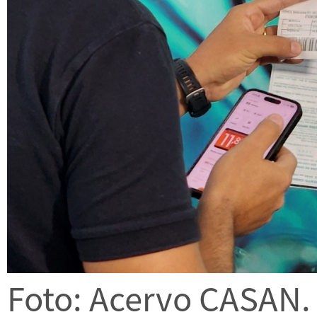
Foto: Acervo CASAN.