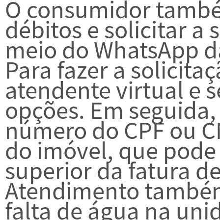
O consumidor també
débitos e solicitar a
meio do WhatsApp da
Para fazer a solicita
atendente virtual e 
opções. Em seguida, 
número do CPF ou CN
do imóvel, que pode
superior da fatura d
Atendimento também
falta de água na uni