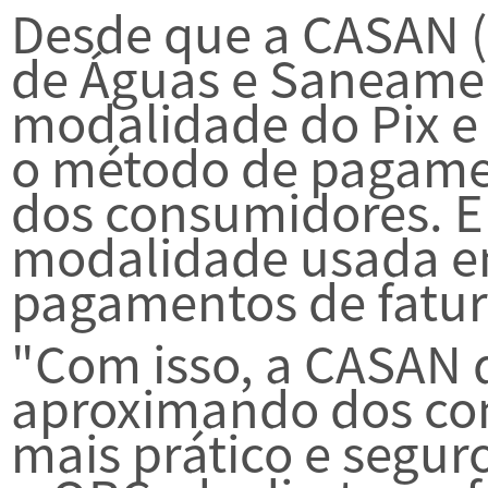
Desde que a CASAN 
de Águas e Saneame
modalidade do Pix e
o método de pagame
dos consumidores. Em
modalidade usada e
pagamentos de fatur
"Com isso, a CASAN 
aproximando dos co
mais prático e segur