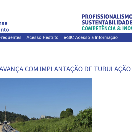
nse
nto
Frequentes
Acesso Restrito
e-SIC Acesso à Informação
 AVANÇA COM IMPLANTAÇÃO DE TUBULAÇÃO E