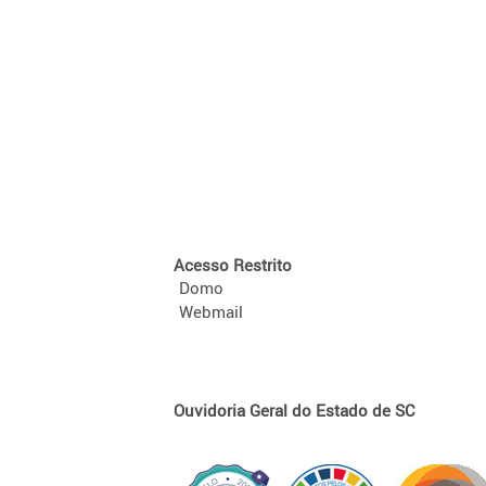
Acesso Restrito
Domo
Webmail
Ouvidoria Geral do Estado de SC