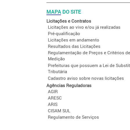
MAPA DO SITE
Licitações e Contratos
Licitações ao vivo e/ou já realizadas
Pré-qualificação
Licitações em andamento
Resultados das Licitações
Regulamentação de Preços e Critérios d
Medição
Prefeituras que possuem a Lei de Substi
Tributária
Cadastro aviso sobre novas licitações
Agências Reguladoras
AGIR
ARESC
ARIS
CISAM SUL
Regulamento de Serviços