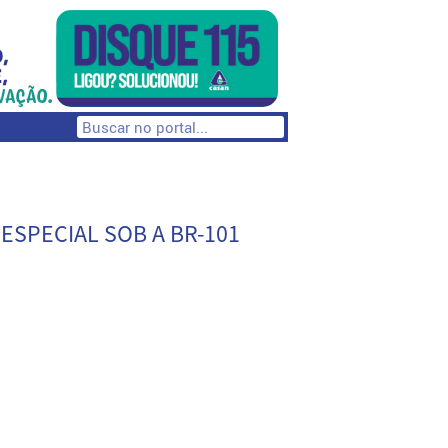
SPECIAL SOB A BR-101