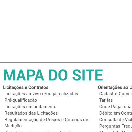
MAPA DO SITE
Licitações e Contratos
Orientações ao U
Licitações ao vivo e/ou já realizadas
Cadastro Comer
Pré-qualificação
Tarifas
Licitações em andamento
Onde Pagar sua
Resultados das Licitações
Débito em Cont
Regulamentação de Preços e Critérios de
Consulta de Via
Medição
Perguntas Freq