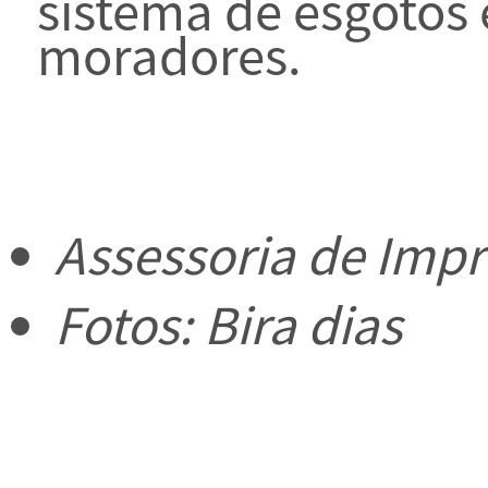
sistema de esgotos
moradores.
Assessoria de Imp
Fotos: Bira dias