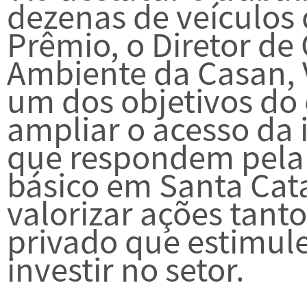
dezenas de veículos
Prêmio, o Diretor de
Ambiente da Casan, V
um dos objetivos do 
ampliar o acesso da 
que respondem pela 
básico em Santa Cat
valorizar ações tant
privado que estimul
investir no setor.