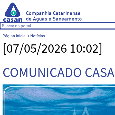
Companhia Catarinense
de Águas e Saneamento
Página Inicial
»
Notícias
[07/05/2026 10:02]
COMUNICADO CASA