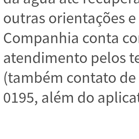
outras orientações e 
Companhia conta com
atendimento pelos t
(também contato de
0195, além do aplica