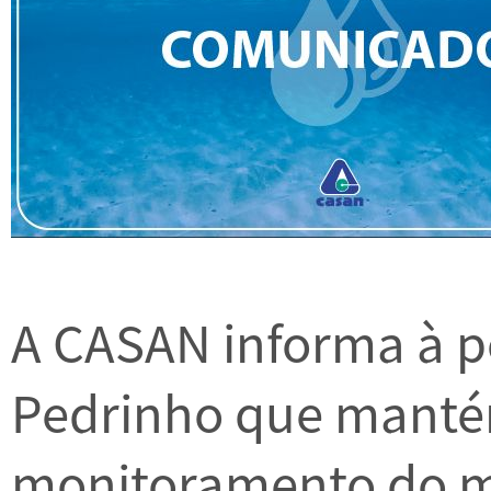
A CASAN informa à p
Pedrinho que mantém 
monitoramento do m