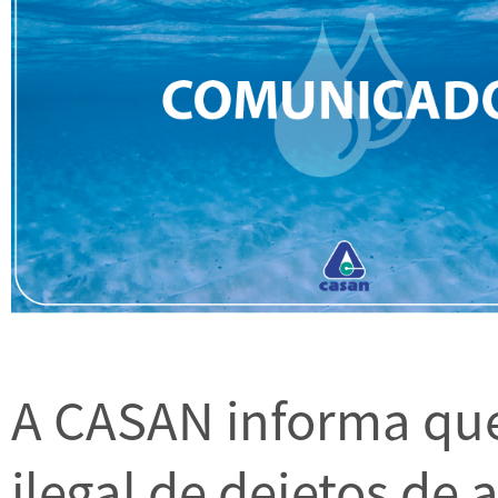
A CASAN informa que
ilegal de dejetos de 