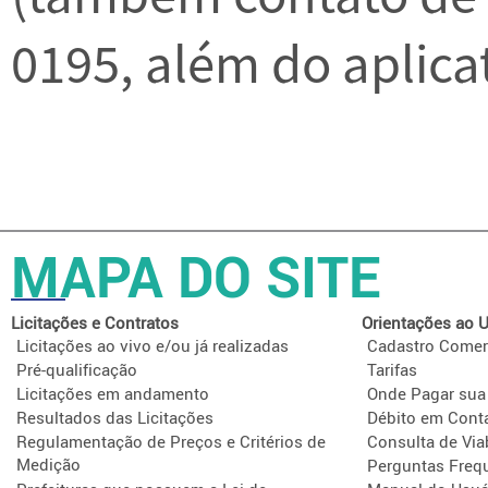
0195, além do aplica
MAPA DO SITE
Licitações e Contratos
Orientações ao U
Licitações ao vivo e/ou já realizadas
Cadastro Comer
Pré-qualificação
Tarifas
Licitações em andamento
Onde Pagar sua
Resultados das Licitações
Débito em Cont
Regulamentação de Preços e Critérios de
Consulta de Via
Medição
Perguntas Freq