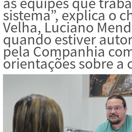
as equipes que trab
sistema”, explica o 
Velha, Luciano Mend
quando estiver auto
pela Companhia co
orientações sobre a c