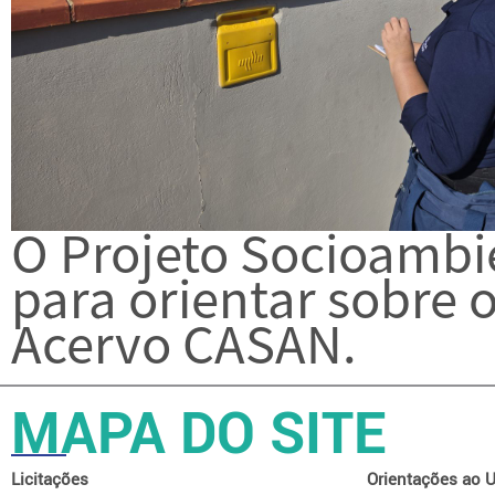
O Projeto Socioambie
para orientar sobre o
Acervo CASAN.
MAPA DO SITE
Licitações
Orientações ao U