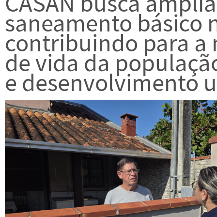
CASAN busca ampliar
saneamento básico n
contribuindo para a
de vida da populaçã
e desenvolvimento u