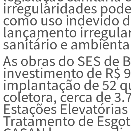
irregularidades pod
como uso indevido de
lançamento irregular
sanitário e ambienta
As obras do SES de 
investimento de R$ 9
implantação de 52 q
coletora, cerca de 3.
Estações Elevatórias
Tratamento de Esgoto