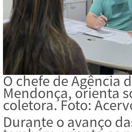
O chefe de Agência d
Mendonça, orienta so
coletora. Foto: Acer
Durante o avanço da