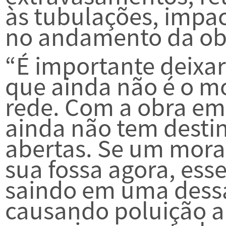
às tubulações, impac
no andamento da ob
“É importante deixar
que ainda não é o m
rede. Com a obra em
ainda não tem destin
abertas. Se um morad
sua fossa agora, ess
saindo em uma dess
causando poluição a