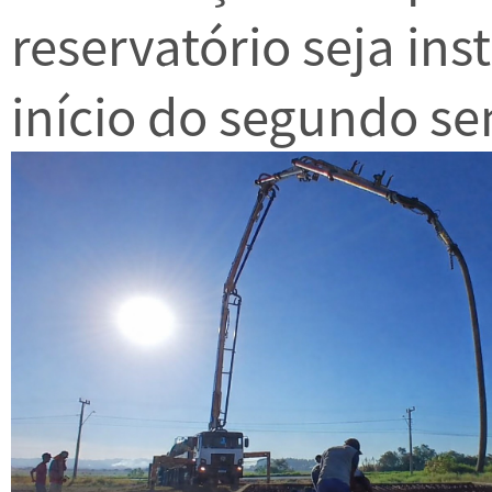
reservatório seja ins
início do segundo se