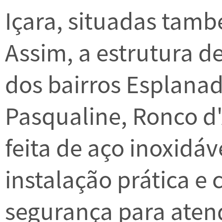
Içara, situadas tamb
Assim, a estrutura d
dos bairros Esplanad
Pasqualine, Ronco d'
feita de aço inoxidáv
instalação prática e
segurança para aten