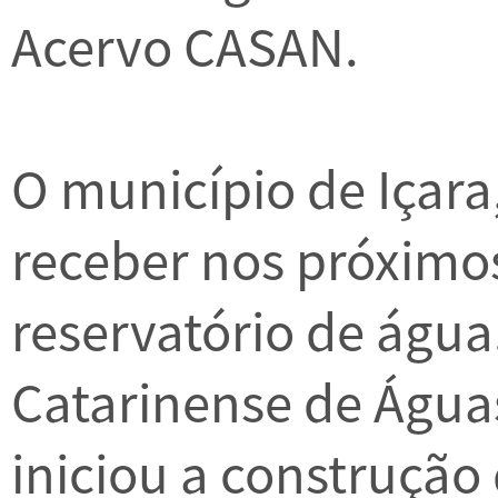
Acervo CASAN.
O município de Içara,
receber nos próxim
reservatório de águ
Catarinense de Água
iniciou a construção