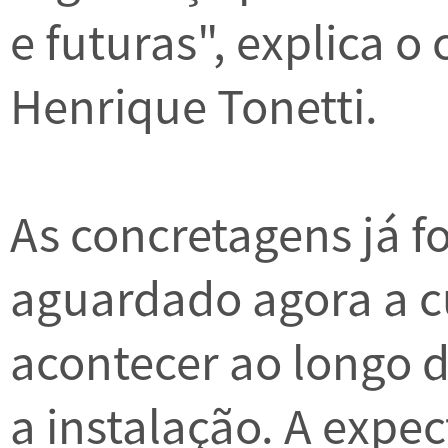
e futuras", explica o
Henrique Tonetti.
As concretagens já f
aguardado agora a cu
acontecer ao longo d
a instalação. A expec