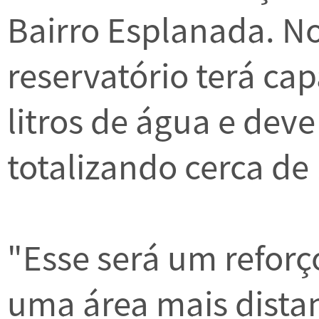
Bairro Esplanada. No
reservatório terá ca
litros de água e dev
totalizando cerca de
"Esse será um reforç
uma área mais distan