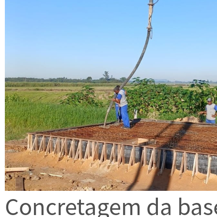
Concretagem da base 