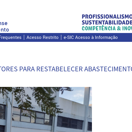
nse
nto
Frequentes
Acesso Restrito
e-SIC Acesso à Informação
OTORES PARA RESTABELECER ABASTECIMENT