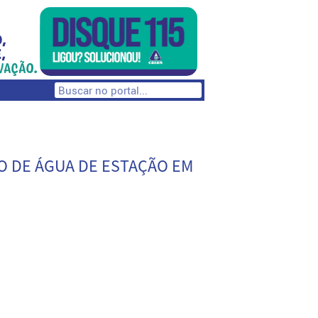
O DE ÁGUA DE ESTAÇÃO EM