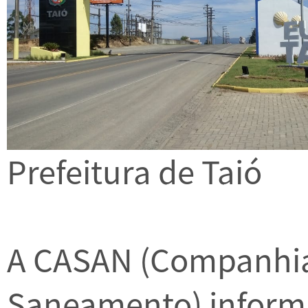
Prefeitura de Taió
A CASAN (Companhia
Saneamento) informa 