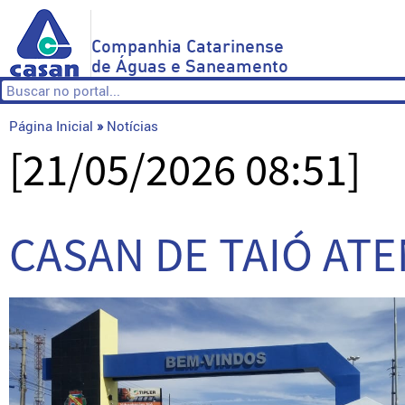
Companhia Catarinense
de Águas e Saneamento
Página Inicial
»
Notícias
[21/05/2026 08:51]
CASAN DE TAIÓ AT