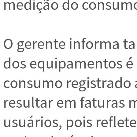
medição do consum
O gerente informa t
dos equipamentos é
consumo registrado
resultar em faturas 
usuários, pois refle