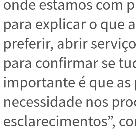
onde estamos com pr
para explicar o que 
preferir, abrir serviç
para confirmar se tu
importante é que as
necessidade nos pro
esclarecimentos”, c