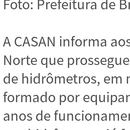
Foto: Prefeitura de 
A CASAN informa aos
Norte que prossegue
de hidrômetros, em 
formado por equipam
anos de funcionamen