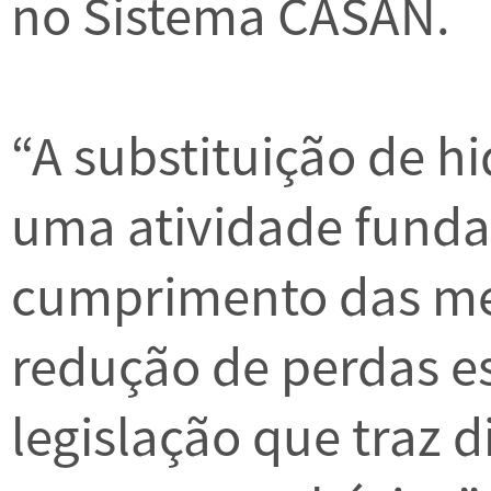
no Sistema CASAN.
“A substituição de 
uma atividade funda
cumprimento das met
redução de perdas e
legislação que traz d