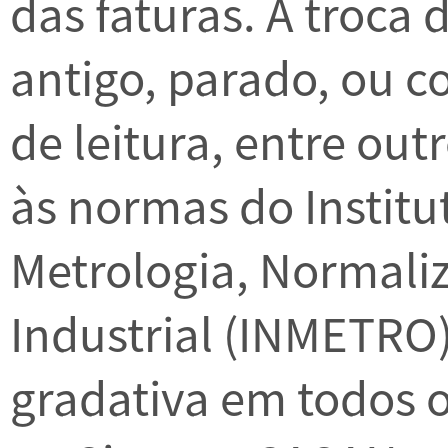
das faturas. A troca
antigo, parado, ou 
de leitura, entre ou
às normas do Institu
Metrologia, Normali
Industrial (INMETRO)
gradativa em todos 