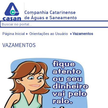
Companhia Catarinense
de Águas e Saneamento
Página Inicial
»
Orientações ao Usuário
»
Vazamentos
VAZAMENTOS