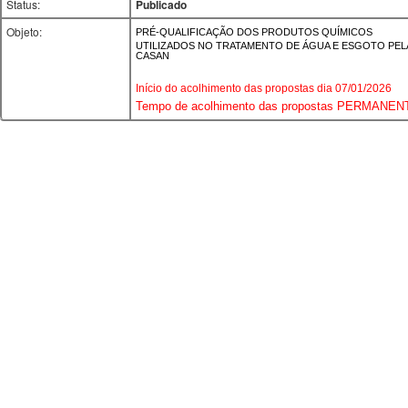
Status:
Publicado
Objeto:
PRÉ-QUALIFICAÇÃO DOS PRODUTOS QUÍMICOS
UTILIZADOS NO TRATAMENTO DE ÁGUA E ESGOTO PEL
CASAN
Início do acolhimento das propostas dia 07/01/2026
Tempo de acolhimento das propostas PERMANEN